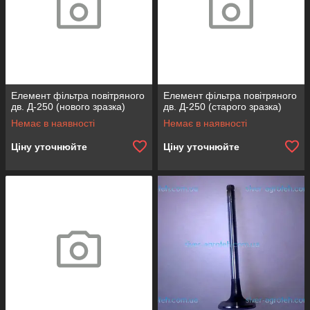
Елемент фільтра повітряного
Елемент фільтра повітряного
дв. Д-250 (нового зразка)
дв. Д-250 (старого зразка)
Немає в наявності
Немає в наявності
Ціну уточнюйте
Ціну уточнюйте