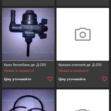
Кран бензобака дв. Д-250
Кришка клапанів дв. Д-250
Немає в наявності
Немає в наявності
Ціну уточнюйте
Ціну уточнюйте