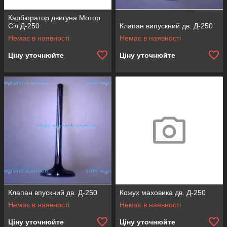
Карбюратор двигуна Мотор
Січ Д-250
Клапан випускний дв. Д-250
Немає в наявності
Немає в наявності
Ціну уточнюйте
Ціну уточнюйте
Клапан впускний дв. Д-250
Кожух маховика дв. Д-250
Немає в наявності
Немає в наявності
Ціну уточнюйте
Ціну уточнюйте