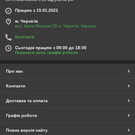
Працює з 15.01.2021
м. Чернігів
вул. Івана Мазепи 59 а, Чернігів, Україна
Контакти
Сьогодні працює з 09:00 до 18:00
Показати весь графік роботи
Про нас
Контакти
Доставка та оплата
Графік роботи
Повна версія сайту