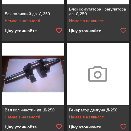
Блок комутатора і регулятора
Бак паливний дв. Д-250
дв. Д-250
Немає в наявності
Немає в наявності
Ціну уточнюйте
Ціну уточнюйте
Вал колінчастий дв. Д-250
Генератор двигуна Д-250
Немає в наявності
Немає в наявності
Ціну уточнюйте
Ціну уточнюйте