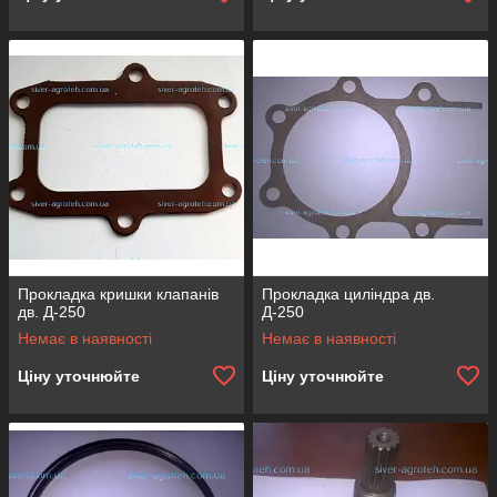
Прокладка кришки клапанів
Прокладка циліндра дв.
дв. Д-250
Д-250
Немає в наявності
Немає в наявності
Ціну уточнюйте
Ціну уточнюйте