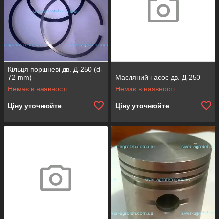
Кільця поршневі дв. Д-250 (d-
72 mm)
Масляний насос дв. Д-250
Немає в наявності
Немає в наявності
Ціну уточнюйте
Ціну уточнюйте