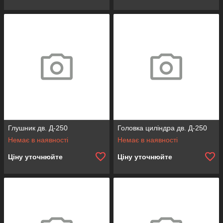
Глушник дв. Д-250
Головка циліндра дв. Д-250
Немає в наявності
Немає в наявності
Ціну уточнюйте
Ціну уточнюйте