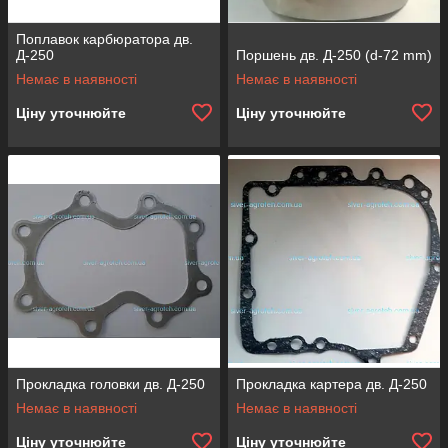
Поплавок карбюратора дв.
Д-250
Поршень дв. Д-250 (d-72 mm)
Немає в наявності
Немає в наявності
Ціну уточнюйте
Ціну уточнюйте
Прокладка головки дв. Д-250
Прокладка картера дв. Д-250
Немає в наявності
Немає в наявності
Ціну уточнюйте
Ціну уточнюйте