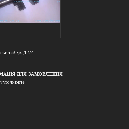
нчастий дв. Д-250
МАЦІЯ ДЛЯ ЗАМОВЛЕННЯ
у уточнюйте