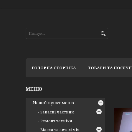
ГОЛОВНА СТОРІНКА
ТОВАРИ ТА ПОСЛУГ
Новий пункт меню
Запасні частини
Ремонт техніки
Масла та автохімія