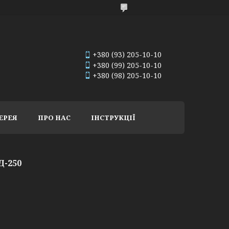
+380 (93) 205-10-10
+380 (99) 205-10-10
+380 (98) 205-10-10
ЕРЕЯ
ПРО НАС
ІНСТРУКЦІЇ
Д-250