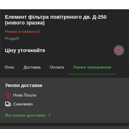
Елемент фільтра повітряного дв. Д-250
(нового зразка)
Немає в наявності
Роздріб
Ціну уточнюйте
Опис
Доставка
Оплата
Умови повернення
Умови доставки
Нова Пошта
Самовивіз
Всі умови доставки