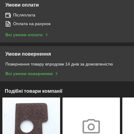
Умови оплати
Післяплата
Оплата на рахунок
Всі умови оплати
Умови повернення
Повернення товару впродовж 14 днів за домовленістю
Всі умови повернення
Подібні товари компанії