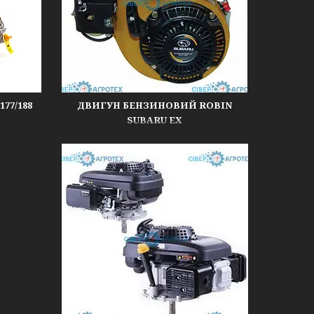
77/188
ДВИГУН БЕНЗИНОВИЙ ROBIN
SUBARU EX