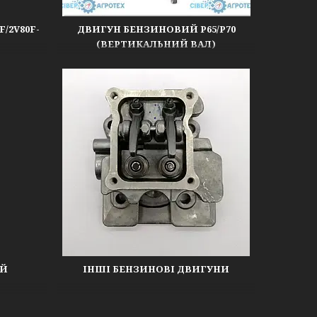
/2V80F-
ДВИГУН БЕНЗИНОВИЙ P65/P70
(ВЕРТИКАЛЬНИЙ ВАЛ)
ИЙ
ІНШІ БЕНЗИНОВІ ДВИГУНИ