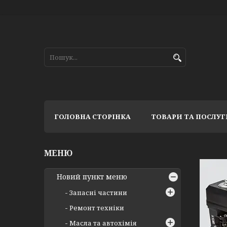
ГОЛОВНА СТОРІНКА
ТОВАРИ ТА ПОСЛУГ
Новий пункт меню
Запасні частини
Ремонт техніки
Масла та автохімія