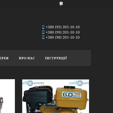
+380 (93) 205-10-10
+380 (99) 205-10-10
+380 (98) 205-10-10
ЕРЕЯ
ПРО НАС
ІНСТРУКЦІЇ