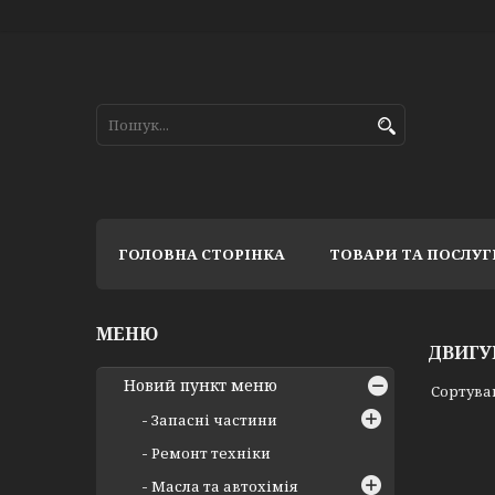
ГОЛОВНА СТОРІНКА
ТОВАРИ ТА ПОСЛУГ
ДВИГУ
Новий пункт меню
Запасні частини
Ремонт техніки
Масла та автохімія