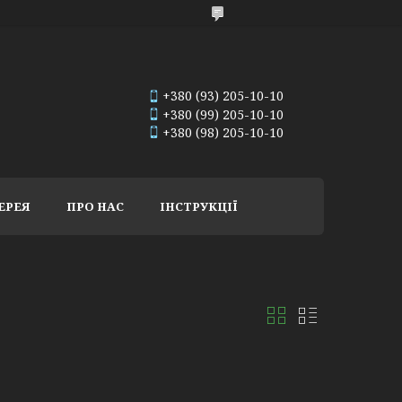
+380 (93) 205-10-10
+380 (99) 205-10-10
+380 (98) 205-10-10
ЕРЕЯ
ПРО НАС
ІНСТРУКЦІЇ