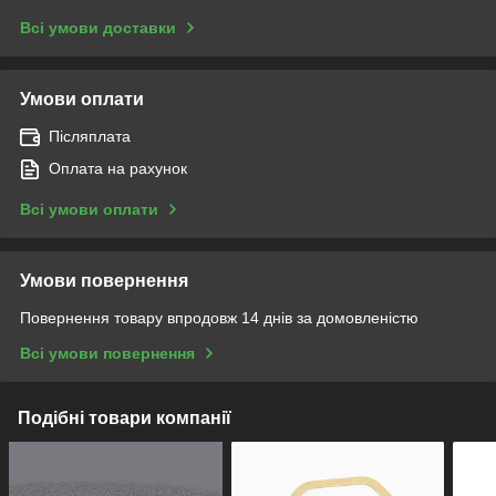
Всі умови доставки
Умови оплати
Післяплата
Оплата на рахунок
Всі умови оплати
Умови повернення
Повернення товару впродовж 14 днів за домовленістю
Всі умови повернення
Подібні товари компанії