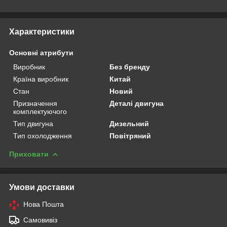
Характеристики
Основні атрибути
Виробник
Без бренду
Країна виробник
Китай
Стан
Новий
Призначення
Деталі двигуна
комплектуючого
Тип двигуна
Дизельний
Тип охолодження
Повітряний
Приховати
Умови доставки
Нова Пошта
Самовивіз