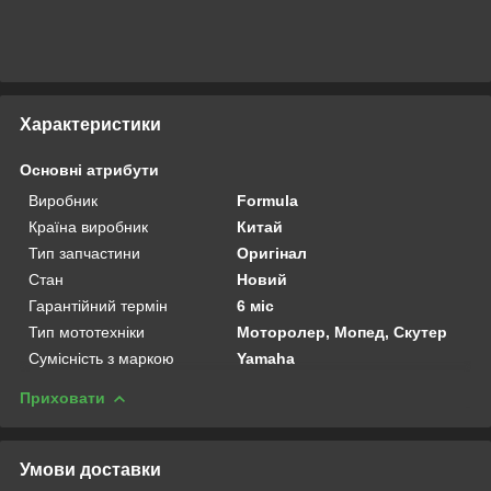
Характеристики
Основні атрибути
Виробник
Formula
Країна виробник
Китай
Тип запчастини
Оригінал
Стан
Новий
Гарантійний термін
6 міс
Тип мототехніки
Моторолер, Мопед, Скутер
Сумісність з маркою
Yamaha
Приховати
Умови доставки