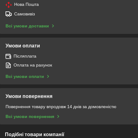
Нова Пошта
Самовивіз
Всі умови доставки
Умови оплати
Післяплата
Оплата на рахунок
Всі умови оплати
Умови повернення
Повернення товару впродовж 14 днів за домовленістю
Всі умови повернення
Подібні товари компанії