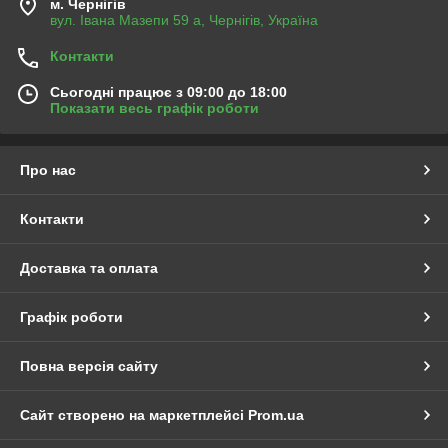
м. Чернігів
вул. Івана Мазепи 59 а, Чернігів, Україна
Контакти
Сьогодні працює з 09:00 до 18:00
Показати весь графік роботи
Про нас
Контакти
Доставка та оплата
Графік роботи
Повна версія сайту
Сайт створено на маркетплейсі
Prom.ua