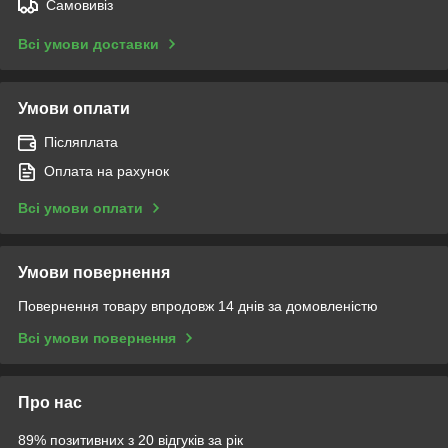
Самовивіз
Всі умови доставки
Умови оплати
Післяплата
Оплата на рахунок
Всі умови оплати
Умови повернення
Повернення товару впродовж 14 днів за домовленістю
Всі умови повернення
Про нас
89% позитивних з 20 відгуків за рік