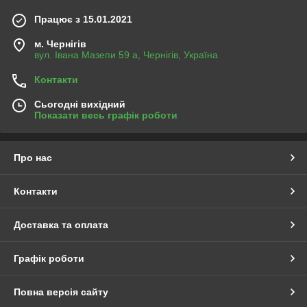
Працює з 15.01.2021
м. Чернігів
вул. Івана Мазепи 59 а, Чернігів, Україна
Контакти
Сьогодні вихідний
Показати весь графік роботи
Про нас
Контакти
Доставка та оплата
Графік роботи
Повна версія сайту