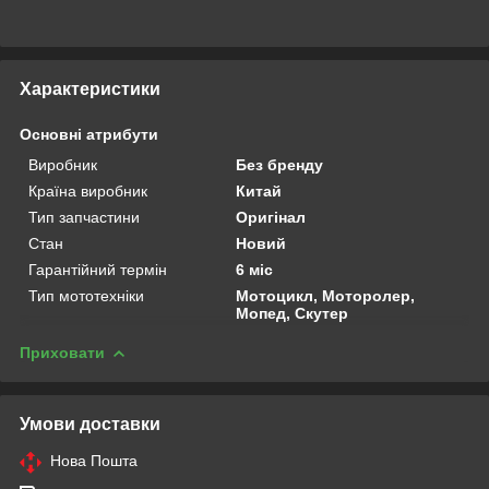
Характеристики
Основні атрибути
Виробник
Без бренду
Країна виробник
Китай
Тип запчастини
Оригінал
Стан
Новий
Гарантійний термін
6 міс
Тип мототехніки
Мотоцикл, Моторолер,
Мопед, Скутер
Приховати
Умови доставки
Нова Пошта