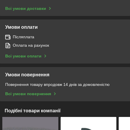
Всі умови доставки
Умови оплати
Післяплата
Оплата на рахунок
Всі умови оплати
Умови повернення
Повернення товару впродовж 14 днів за домовленістю
Всі умови повернення
Подібні товари компанії