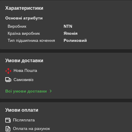
Характеристики
Основні атрибути
Виробник
NTN
Країна виробник
Японія
Тип підшипника кочення
Роликовий
Умови доставки
Нова Пошта
Самовивіз
Всі умови доставки
Умови оплати
Післяплата
Оплата на рахунок