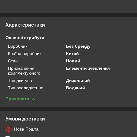
Характеристики
Основні атрибути
Виробник
Без бренду
Країна виробник
Китай
Стан
Новий
Призначення
Елементи зчеплення
комплектуючого
Тип двигуна
Дизельний
Тип охолодження
Водяний
Приховати
Умови доставки
Нова Пошта