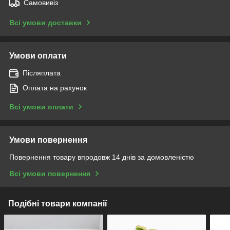
Самовивіз
Всі умови доставки
Умови оплати
Післяплата
Оплата на рахунок
Всі умови оплати
Умови повернення
Повернення товару впродовж 14 днів за домовленістю
Всі умови повернення
Подібні товари компанії