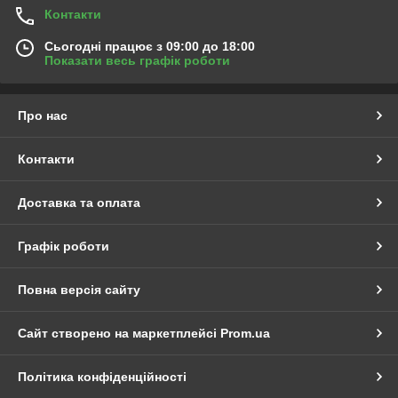
Контакти
Сьогодні працює з 09:00 до 18:00
Показати весь графік роботи
Про нас
Контакти
Доставка та оплата
Графік роботи
Повна версія сайту
Сайт створено на маркетплейсі
Prom.ua
Політика конфіденційності