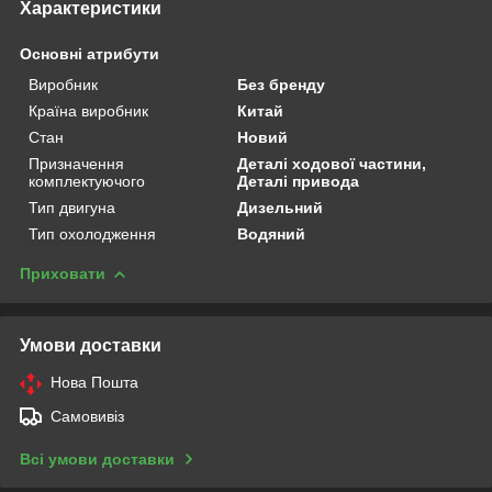
Характеристики
Основні атрибути
Виробник
Без бренду
Країна виробник
Китай
Стан
Новий
Призначення
Деталі ходової частини,
комплектуючого
Деталі привода
Тип двигуна
Дизельний
Тип охолодження
Водяний
Приховати
Умови доставки
Нова Пошта
Самовивіз
Всі умови доставки