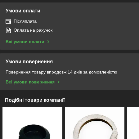
Умови оплати
Післяплата
Оплата на рахунок
Всі умови оплати
Умови повернення
Повернення товару впродовж 14 днів за домовленістю
Всі умови повернення
Подібні товари компанії