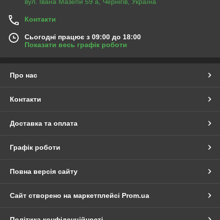
вул. Івана Мазепи 59 а, Чернігів, Україна
Контакти
Сьогодні працює з 09:00 до 18:00
Показати весь графік роботи
Про нас
Контакти
Доставка та оплата
Графік роботи
Повна версія сайту
Сайт створено на маркетплейсі
Prom.ua
Політика конфіденційності