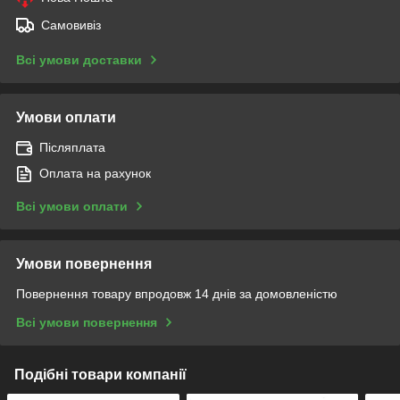
Самовивіз
Всі умови доставки
Умови оплати
Післяплата
Оплата на рахунок
Всі умови оплати
Умови повернення
Повернення товару впродовж 14 днів за домовленістю
Всі умови повернення
Подібні товари компанії