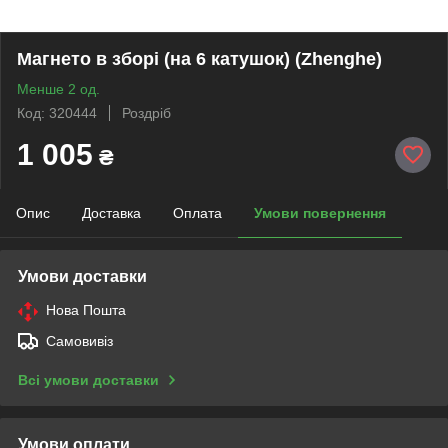
Магнето в зборі (на 6 катушок) (Zhenghe)
Менше 2 од.
Код: 320444
Роздріб
1 005
₴
Опис
Доставка
Оплата
Умови повернення
Умови доставки
Нова Пошта
Самовивіз
Всі умови доставки
Умови оплати