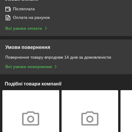
Післяплата
Оплата на рахунок
Всі умови оплати
Умови повернення
Повернення товару впродовж 14 днів за домовленістю
Всі умови повернення
Подібні товари компанії