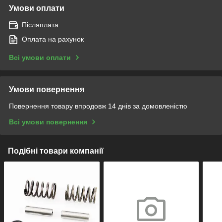
Умови оплати
Післяплата
Оплата на рахунок
Всі умови оплати
Умови повернення
Повернення товару впродовж 14 днів за домовленістю
Всі умови повернення
Подібні товари компанії