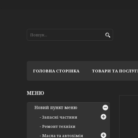
ГОЛОВНА СТОРІНКА
ТОВАРИ ТА ПОСЛУГ
Новий пункт меню
Запасні частини
Ремонт техніки
Масла та автохімія