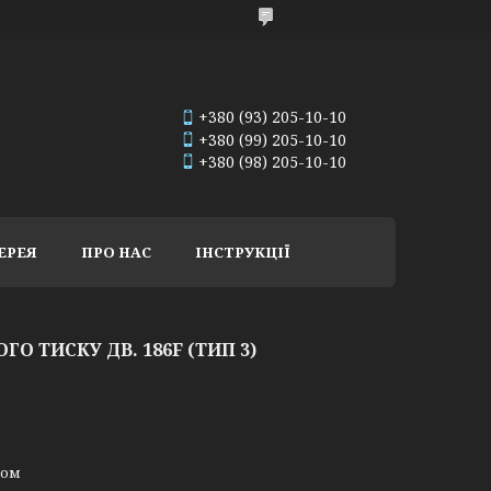
+380 (93) 205-10-10
+380 (99) 205-10-10
+380 (98) 205-10-10
ЕРЕЯ
ПРО НАС
ІНСТРУКЦІЇ
О ТИСКУ ДВ. 186F (ТИП 3)
ном