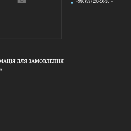
+380 (93) 205-10-10
МАЦІЯ ДЛЯ ЗАМОВЛЕННЯ
 ₴