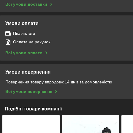
Всі умови доставки
Умови оплати
Післяплата
Оплата на рахунок
Всі умови оплати
Умови повернення
Повернення товару впродовж 14 днів за домовленістю
Всі умови повернення
Подібні товари компанії