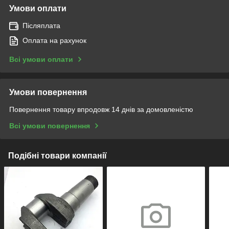
Умови оплати
Післяплата
Оплата на рахунок
Всі умови оплати
Умови повернення
Повернення товару впродовж 14 днів за домовленістю
Всі умови повернення
Подібні товари компанії