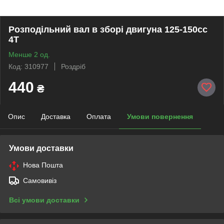
Розподільний вал в зборі двигуна 125-150сс
4Т
Менше 2 од.
Код: 310977
Роздріб
440
₴
Опис
Доставка
Оплата
Умови повернення
Умови доставки
Нова Пошта
Самовивіз
Всі умови доставки