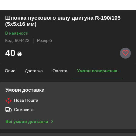
Шпонка пускового валу двигуна R-190/195
(5х5х16 мм)
В наявності
Код: 604422
Роздріб
40
₴
Опис
Доставка
Оплата
Умови повернення
Умови доставки
Нова Пошта
Самовивіз
Всі умови доставки