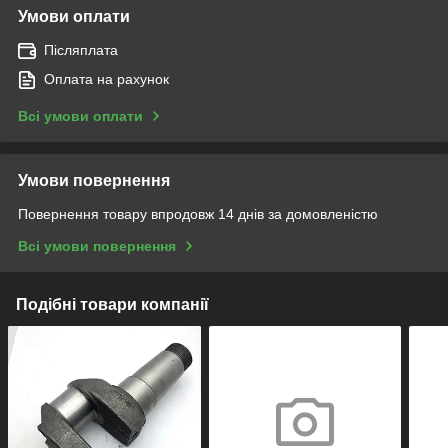
Умови оплати
Післяплата
Оплата на рахунок
Всі умови оплати
Умови повернення
Повернення товару впродовж 14 днів за домовленістю
Всі умови повернення
Подібні товари компанії