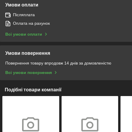
Умови оплати
Післяплата
Оплата на рахунок
Всі умови оплати
Умови повернення
Повернення товару впродовж 14 днів за домовленістю
Всі умови повернення
Подібні товари компанії