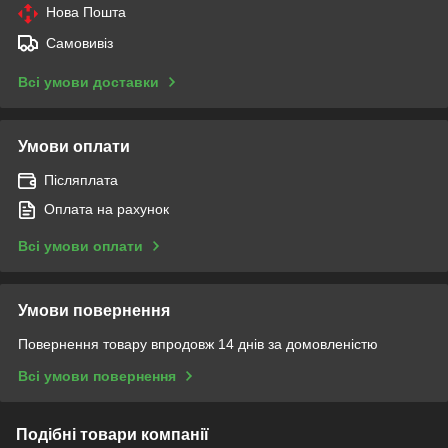
Нова Пошта
Самовивіз
Всі умови доставки
Умови оплати
Післяплата
Оплата на рахунок
Всі умови оплати
Умови повернення
Повернення товару впродовж 14 днів за домовленістю
Всі умови повернення
Подібні товари компанії