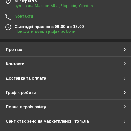
м. Чернігів
вул. Івана Мазепи 59 а, Чернігів, Україна
Контакти
Сьогодні працює з 09:00 до 18:00
Показати весь графік роботи
Про нас
Контакти
Доставка та оплата
Графік роботи
Повна версія сайту
Сайт створено на маркетплейсі
Prom.ua