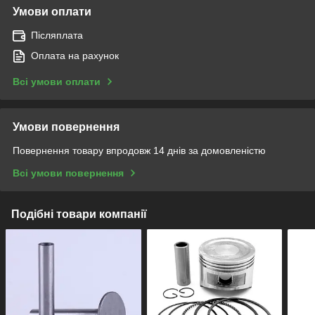
Умови оплати
Післяплата
Оплата на рахунок
Всі умови оплати
Умови повернення
Повернення товару впродовж 14 днів за домовленістю
Всі умови повернення
Подібні товари компанії