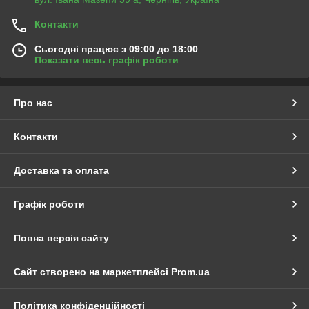
Контакти
Сьогодні працює з 09:00 до 18:00
Показати весь графік роботи
Про нас
Контакти
Доставка та оплата
Графік роботи
Повна версія сайту
Сайт створено на маркетплейсі
Prom.ua
Політика конфіденційності