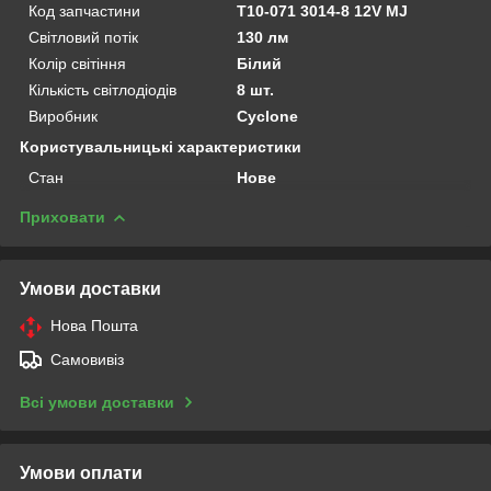
Код запчастини
Т10-071 3014-8 12V MJ
Світловий потік
130 лм
Колір світіння
Білий
Кількість світлодіодів
8 шт.
Виробник
Cyclone
Користувальницькі характеристики
Стан
Нове
Приховати
Умови доставки
Нова Пошта
Самовивіз
Всі умови доставки
Умови оплати