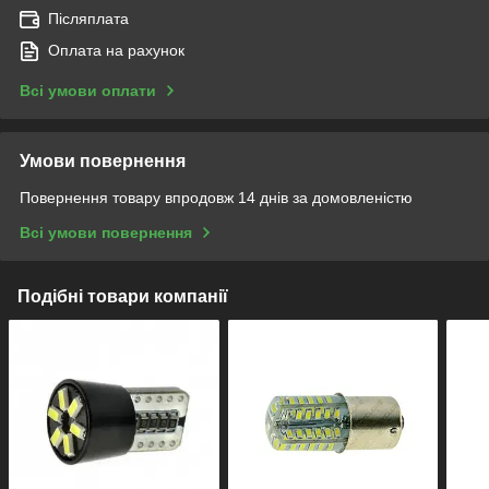
Післяплата
Оплата на рахунок
Всі умови оплати
Умови повернення
Повернення товару впродовж 14 днів за домовленістю
Всі умови повернення
Подібні товари компанії