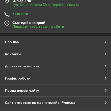
м. Чернігів
вул. Івана Мазепи 59 а, Чернігів, Україна
Контакти
Сьогодні вихідний
Показати весь графік роботи
Про нас
Контакти
Доставка та оплата
Графік роботи
Повна версія сайту
Сайт створено на маркетплейсі
Prom.ua