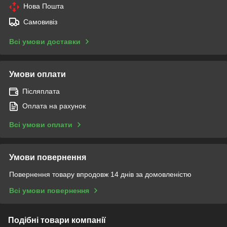
Нова Пошта
Самовивіз
Всі умови доставки
Умови оплати
Післяплата
Оплата на рахунок
Всі умови оплати
Умови повернення
Повернення товару впродовж 14 днів за домовленістю
Всі умови повернення
Подібні товари компанії