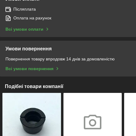
Післяплата
Оплата на рахунок
Всі умови оплати
Умови повернення
Повернення товару впродовж 14 днів за домовленістю
Всі умови повернення
Подібні товари компанії