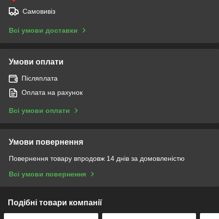
Самовивіз
Всі умови доставки
Умови оплати
Післяплата
Оплата на рахунок
Всі умови оплати
Умови повернення
Повернення товару впродовж 14 днів за домовленістю
Всі умови повернення
Подібні товари компанії