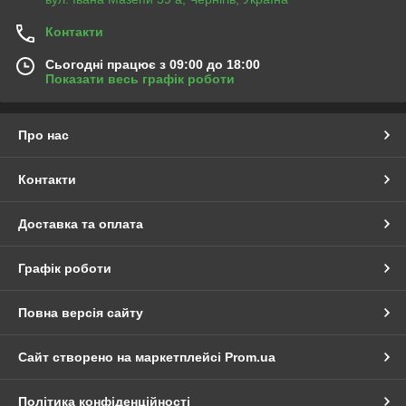
Контакти
Сьогодні працює з 09:00 до 18:00
Показати весь графік роботи
Про нас
Контакти
Доставка та оплата
Графік роботи
Повна версія сайту
Сайт створено на маркетплейсі
Prom.ua
Політика конфіденційності