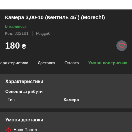
Камера 3,00-10 (вентиль 45`) (Morechi)
В наявності
Код: 302191
Роздріб
180
₴
арактеристики
Доставка
Оплата
Умови повернення
Характеристики
Основні атрибути
Тип
Камера
Умови доставки
Нова Пошта