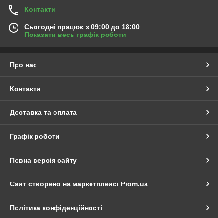
Контакти
Сьогодні працює з 09:00 до 18:00
Показати весь графік роботи
Про нас
Контакти
Доставка та оплата
Графік роботи
Повна версія сайту
Сайт створено на маркетплейсі
Prom.ua
Політика конфіденційності