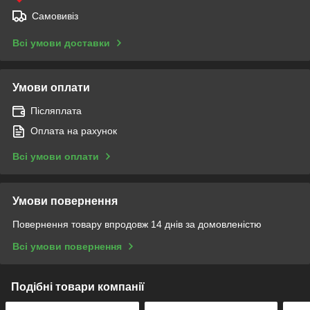
Самовивіз
Всі умови доставки
Умови оплати
Післяплата
Оплата на рахунок
Всі умови оплати
Умови повернення
Повернення товару впродовж 14 днів за домовленістю
Всі умови повернення
Подібні товари компанії