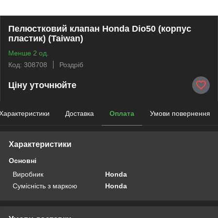
Пелюстковий клапан Honda Dio50 (корпус
пластик) (Taiwan)
Менше 2 од.
Код: 308708
Роздріб
Ціну уточнюйте
Характеристики
Доставка
Оплата
Умови повернення
Характеристики
Основні
Виробник
Honda
Сумісність з маркою
Honda