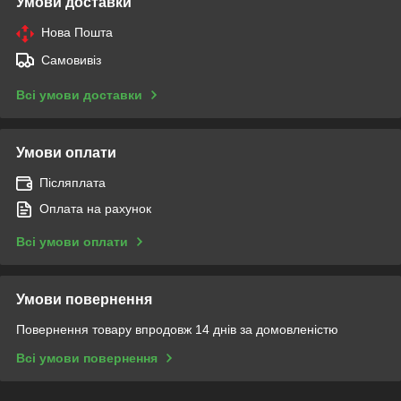
Умови доставки
Нова Пошта
Самовивіз
Всі умови доставки
Умови оплати
Післяплата
Оплата на рахунок
Всі умови оплати
Умови повернення
Повернення товару впродовж 14 днів за домовленістю
Всі умови повернення