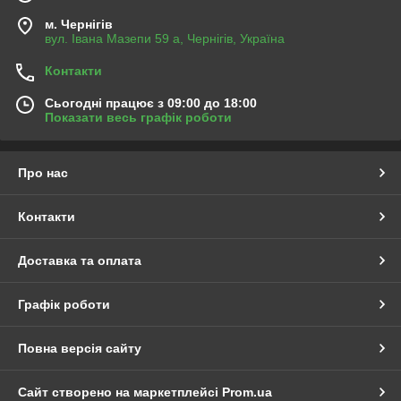
м. Чернігів
вул. Івана Мазепи 59 а, Чернігів, Україна
Контакти
Сьогодні працює з 09:00 до 18:00
Показати весь графік роботи
Про нас
Контакти
Доставка та оплата
Графік роботи
Повна версія сайту
Сайт створено на маркетплейсі
Prom.ua