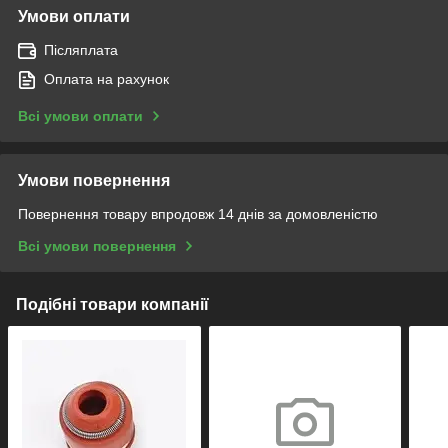
Умови оплати
Післяплата
Оплата на рахунок
Всі умови оплати
Умови повернення
Повернення товару впродовж 14 днів за домовленістю
Всі умови повернення
Подібні товари компанії