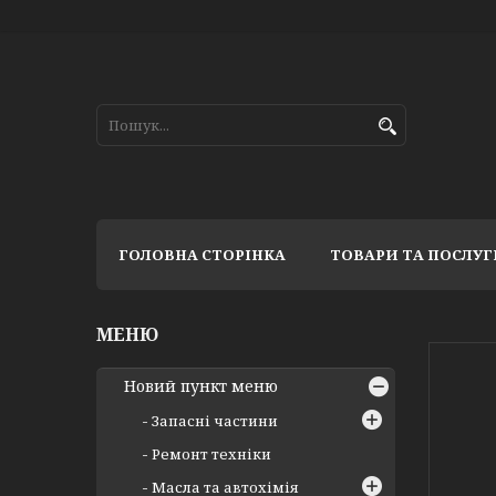
ГОЛОВНА СТОРІНКА
ТОВАРИ ТА ПОСЛУГ
Новий пункт меню
Запасні частини
Ремонт техніки
Масла та автохімія