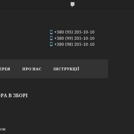
+380 (93) 205-10-10
+380 (99) 205-10-10
+380 (98) 205-10-10
ЕРЕЯ
ПРО НАС
ІНСТРУКЦІЇ
А В ЗБОРІ
ном