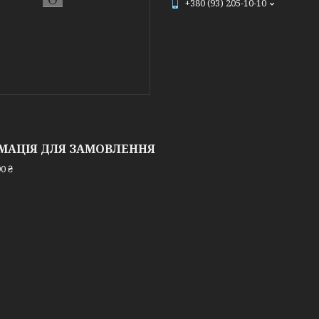
+380 (93) 205-10-10
МАЦІЯ ДЛЯ ЗАМОВЛЕННЯ
0 ₴