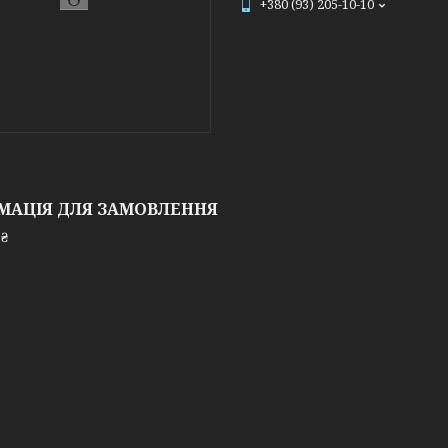
+380 (93) 205-10-10
МАЦІЯ ДЛЯ ЗАМОВЛЕННЯ
 ₴