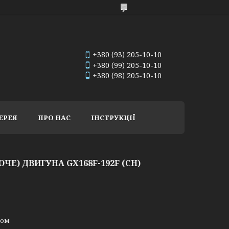
+380 (93) 205-10-10
+380 (99) 205-10-10
+380 (98) 205-10-10
ЕРЕЯ
ПРО НАС
ІНСТРУКЦІЇ
ЧЕ) ДВИГУНА GX168F-192F (CH)
ном