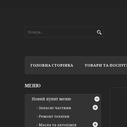
ГОЛОВНА СТОРІНКА
ТОВАРИ ТА ПОСЛУГ
Новий пункт меню
Запасні частини
Ремонт техніки
Масла та автохімія