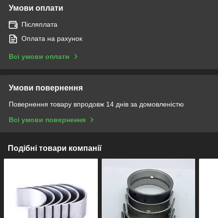
Умови оплати
Післяплата
Оплата на рахунок
Всі умови оплати
Умови повернення
Повернення товару впродовж 14 днів за домовленістю
Всі умови повернення
Подібні товари компанії