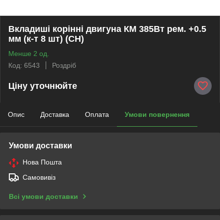
Вкладиші корінні двигуна КМ 385Вт рем. +0.5
мм (к-т 8 шт) (СН)
Менше 2 од.
Код: 6543
Роздріб
Ціну уточнюйте
Опис
Доставка
Оплата
Умови повернення
Умови доставки
Нова Пошта
Самовивіз
Всі умови доставки