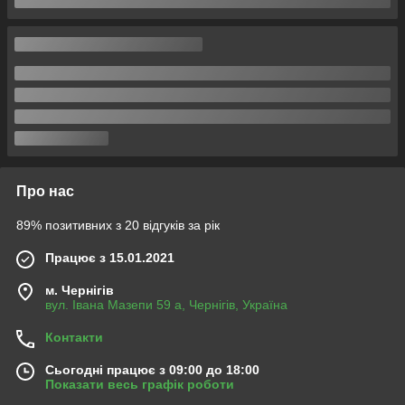
Про нас
89% позитивних з 20 відгуків за рік
Працює з 15.01.2021
м. Чернігів
вул. Івана Мазепи 59 а, Чернігів, Україна
Контакти
Сьогодні працює з 09:00 до 18:00
Показати весь графік роботи