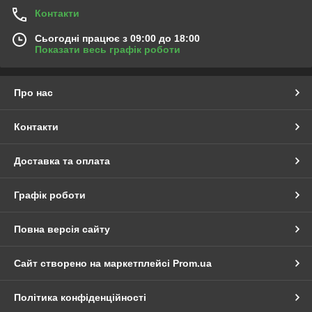
Контакти
Сьогодні працює з 09:00 до 18:00
Показати весь графік роботи
Про нас
Контакти
Доставка та оплата
Графік роботи
Повна версія сайту
Сайт створено на маркетплейсі
Prom.ua
Політика конфіденційності