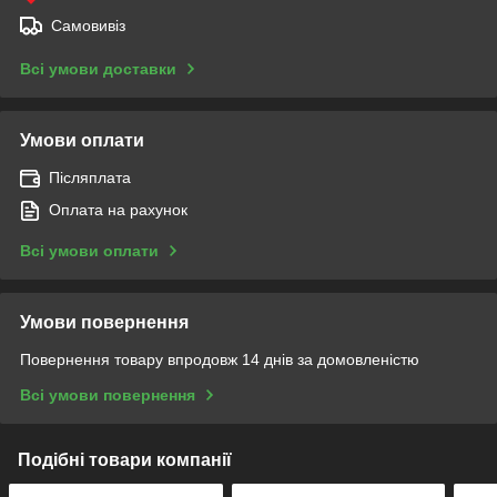
Самовивіз
Всі умови доставки
Умови оплати
Післяплата
Оплата на рахунок
Всі умови оплати
Умови повернення
Повернення товару впродовж 14 днів за домовленістю
Всі умови повернення
Подібні товари компанії