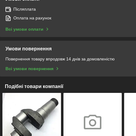
Післяплата
Оплата на рахунок
Всі умови оплати
Умови повернення
Повернення товару впродовж 14 днів за домовленістю
Всі умови повернення
Подібні товари компанії