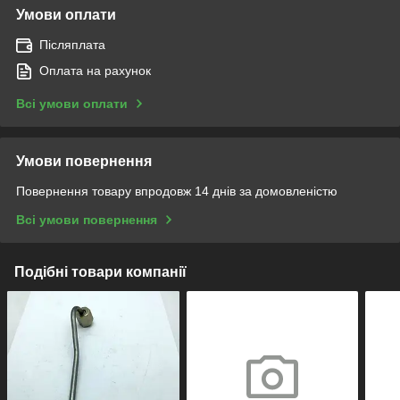
Умови оплати
Післяплата
Оплата на рахунок
Всі умови оплати
Умови повернення
Повернення товару впродовж 14 днів за домовленістю
Всі умови повернення
Подібні товари компанії