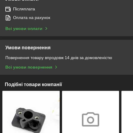
Післяплата
Оплата на рахунок
Всі умови оплати
Умови повернення
Повернення товару впродовж 14 днів за домовленістю
Всі умови повернення
Подібні товари компанії