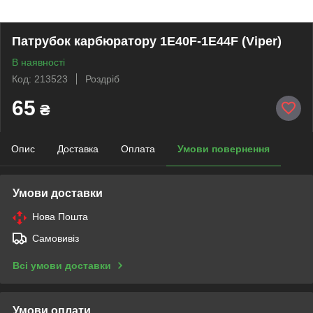
Патрубок карбюратору 1Е40F-1E44F (Viper)
В наявності
Код: 213523
Роздріб
65
₴
Опис
Доставка
Оплата
Умови повернення
Умови доставки
Нова Пошта
Самовивіз
Всі умови доставки
Умови оплати