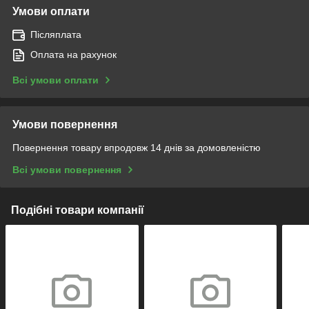
Умови оплати
Післяплата
Оплата на рахунок
Всі умови оплати
Умови повернення
Повернення товару впродовж 14 днів за домовленістю
Всі умови повернення
Подібні товари компанії