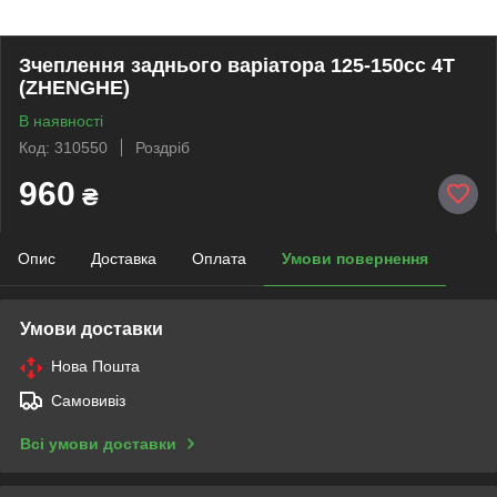
Зчеплення заднього варіатора 125-150сс 4Т
(ZHENGHE)
В наявності
Код: 310550
Роздріб
960
₴
Опис
Доставка
Оплата
Умови повернення
Умови доставки
Нова Пошта
Самовивіз
Всі умови доставки