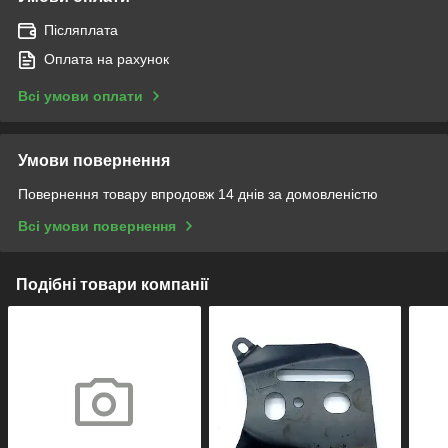
Післяплата
Оплата на рахунок
Всі умови оплати
Умови повернення
Повернення товару впродовж 14 днів за домовленістю
Всі умови повернення
Подібні товари компанії