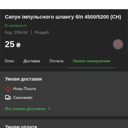
Сапун імпульсного шлангу б/п 4500/5200 (СН)
В наявності
Код: 205414
Роздріб
25
₴
Опис
Доставка
Оплата
Умови повернення
Умови доставки
Нова Пошта
Самовивіз
Всі умови доставки
Умови оплати