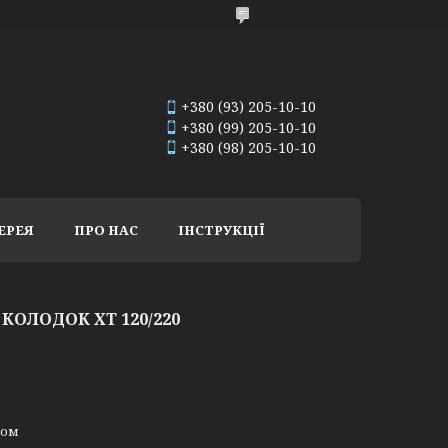
+380 (93) 205-10-10
+380 (99) 205-10-10
+380 (98) 205-10-10
ЕРЕЯ
ПРО НАС
ІНСТРУКЦІЇ
КОЛОДОК ХТ 120/220
ном