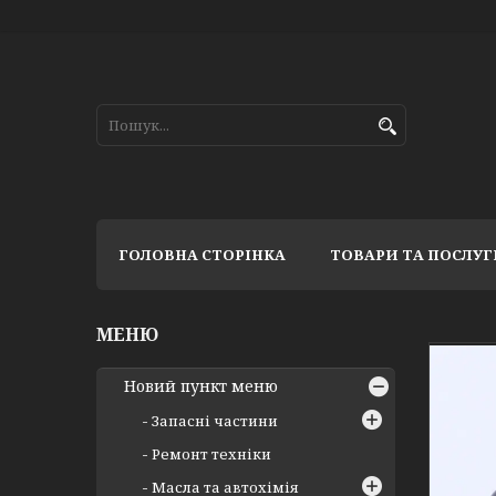
ГОЛОВНА СТОРІНКА
ТОВАРИ ТА ПОСЛУГ
Новий пункт меню
Запасні частини
Ремонт техніки
Масла та автохімія