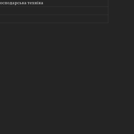
господарська техніка