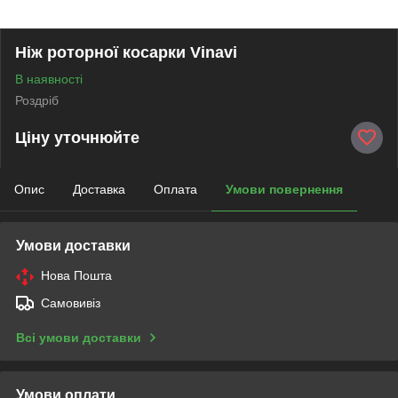
Ніж роторної косарки Vinavi
В наявності
Роздріб
Ціну уточнюйте
Опис
Доставка
Оплата
Умови повернення
Умови доставки
Нова Пошта
Самовивіз
Всі умови доставки
Умови оплати