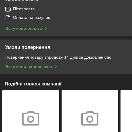
Післяплата
Оплата на рахунок
Всі умови оплати
Умови повернення
Повернення товару впродовж 14 днів за домовленістю
Всі умови повернення
Подібні товари компанії