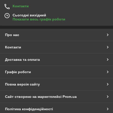
Контакти
Сьогодні вихідний
Показати весь графік роботи
Про нас
Контакти
Доставка та оплата
Графік роботи
Повна версія сайту
Сайт створено на маркетплейсі
Prom.ua
Політика конфіденційності