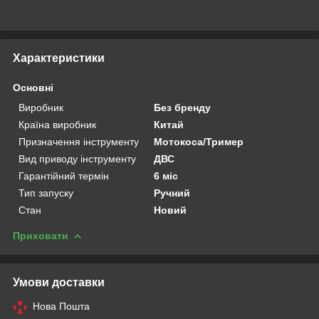
Характеристики
Основні
Виробник
Без бренду
Країна виробник
Китай
Призначення інструменту
Мотокоса/Тример
Вид приводу інструменту
ДВС
Гарантійний термін
6 міс
Тип запуску
Ручний
Стан
Новий
Приховати
Умови доставки
Нова Пошта