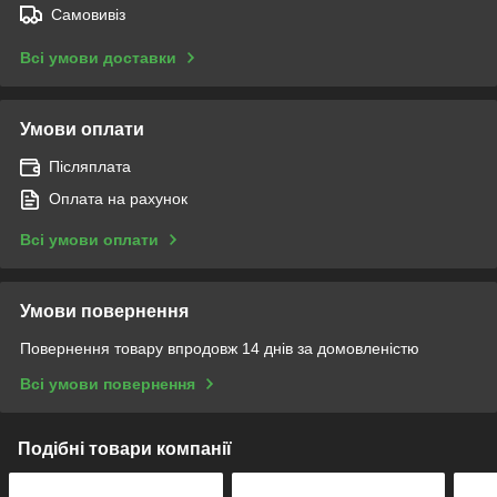
Самовивіз
Всі умови доставки
Умови оплати
Післяплата
Оплата на рахунок
Всі умови оплати
Умови повернення
Повернення товару впродовж 14 днів за домовленістю
Всі умови повернення
Подібні товари компанії