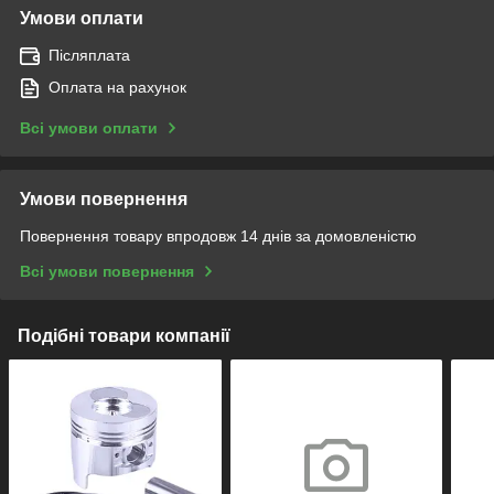
Умови оплати
Післяплата
Оплата на рахунок
Всі умови оплати
Умови повернення
Повернення товару впродовж 14 днів за домовленістю
Всі умови повернення
Подібні товари компанії