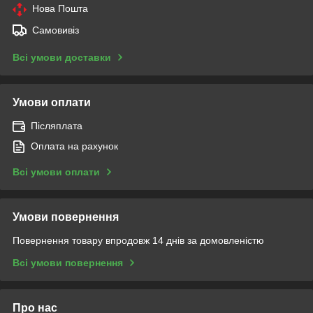
Нова Пошта
Самовивіз
Всі умови доставки
Умови оплати
Післяплата
Оплата на рахунок
Всі умови оплати
Умови повернення
Повернення товару впродовж 14 днів за домовленістю
Всі умови повернення
Про нас