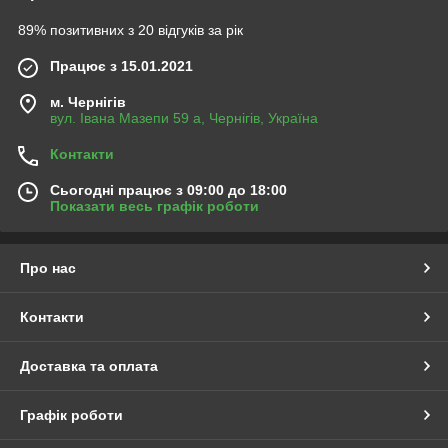
89% позитивних з 20 відгуків за рік
Працює з 15.01.2021
м. Чернігів
вул. Івана Мазепи 59 а, Чернігів, Україна
Контакти
Сьогодні працює з 09:00 до 18:00
Показати весь графік роботи
Про нас
Контакти
Доставка та оплата
Графік роботи