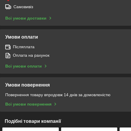
Самовивіз
Всі умови доставки
Умови оплати
Післяплата
Оплата на рахунок
Всі умови оплати
Умови повернення
Повернення товару впродовж 14 днів за домовленістю
Всі умови повернення
Подібні товари компанії