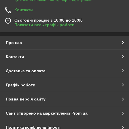
Контакти
Сьогодні працює з 10:00 до 16:00
Показати весь графік роботи
Про нас
Контакти
Доставка та оплата
Графік роботи
Повна версія сайту
Сайт створено на маркетплейсі
Prom.ua
Політика конфіденційності