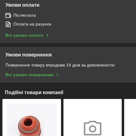
Умови оплати
Післяплата
Оплата на рахунок
Всі умови оплати
Умови повернення
Повернення товару впродовж 14 днів за домовленістю
Всі умови повернення
Подібні товари компанії