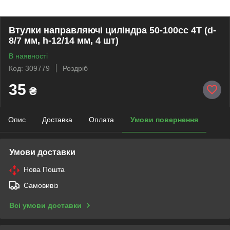
Втулки направляючі циліндра 50-100сс 4Т (d-
8/7 мм, h-12/14 мм, 4 шт)
В наявності
Код: 309779
Роздріб
35
₴
Опис
Доставка
Оплата
Умови повернення
Умови доставки
Нова Пошта
Самовивіз
Всі умови доставки