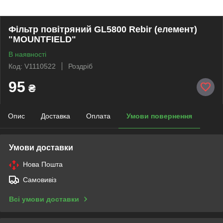
Фільтр повітряний GL5800 Rebir (елемент)
"MOUNTFIELD"
В наявності
Код: V1110522
Роздріб
95
₴
Опис
Доставка
Оплата
Умови повернення
Умови доставки
Нова Пошта
Самовивіз
Всі умови доставки