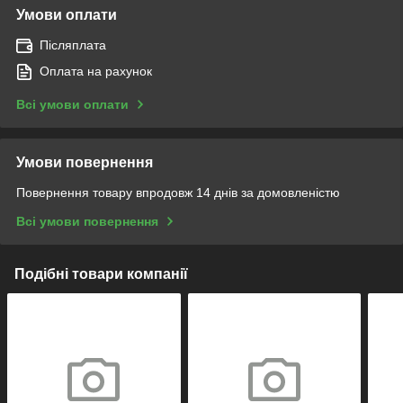
Умови оплати
Післяплата
Оплата на рахунок
Всі умови оплати
Умови повернення
Повернення товару впродовж 14 днів за домовленістю
Всі умови повернення
Подібні товари компанії