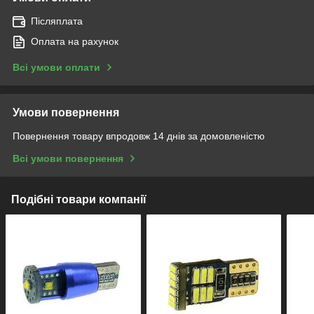
Післяплата
Оплата на рахунок
Всі умови оплати
Умови повернення
Повернення товару впродовж 14 днів за домовленістю
Всі умови повернення
Подібні товари компанії