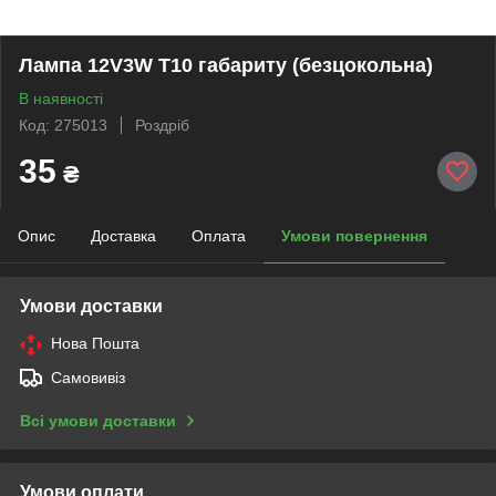
Лампа 12V3W Т10 габариту (безцокольна)
В наявності
Код: 275013
Роздріб
35
₴
Опис
Доставка
Оплата
Умови повернення
Умови доставки
Нова Пошта
Самовивіз
Всі умови доставки
Умови оплати