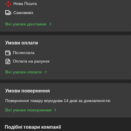
Нова Пошта
Самовивіз
Всі умови доставки
Умови оплати
Післяплата
Оплата на рахунок
Всі умови оплати
Умови повернення
Повернення товару впродовж 14 днів за домовленістю
Всі умови повернення
Подібні товари компанії