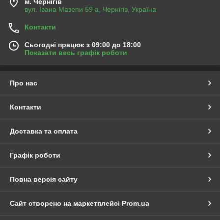
м. Чернігів
вул. Івана Мазепи 59 а, Чернігів, Україна
Контакти
Сьогодні працює з 09:00 до 18:00
Показати весь графік роботи
Про нас
Контакти
Доставка та оплата
Графік роботи
Повна версія сайту
Сайт створено на маркетплейсі
Prom.ua